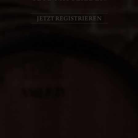
JETZT REGISTRIEREN